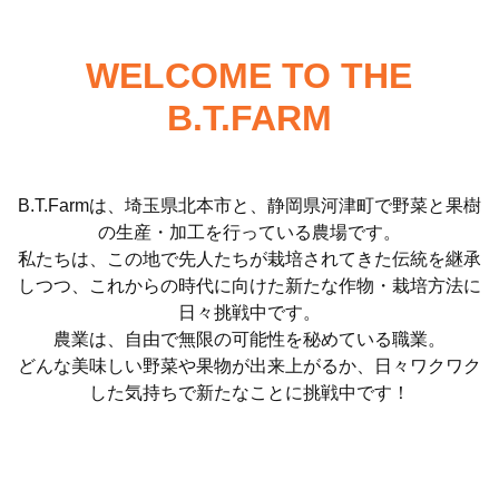
WELCOME TO THE
B.T.FARM
B.T.Farmは、埼玉県北本市と、静岡県河津町で野菜と果樹
の生産・加工を行っている農場です。
私たちは、この地で先人たちが栽培されてきた伝統を継承
しつつ、これからの時代に向けた新たな作物・栽培方法に
日々挑戦中です。
農業は、自由で無限の可能性を秘めている職業。
どんな美味しい野菜や果物が出来上がるか、日々ワクワク
した気持ちで新たなことに挑戦中です！