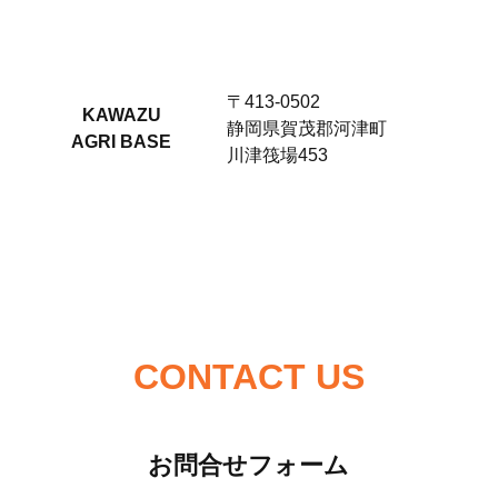
〒413-0502
KAWAZU
静岡県賀茂郡河津町
AGRI BASE
川津筏場453
CONTACT US
お問合せフォーム