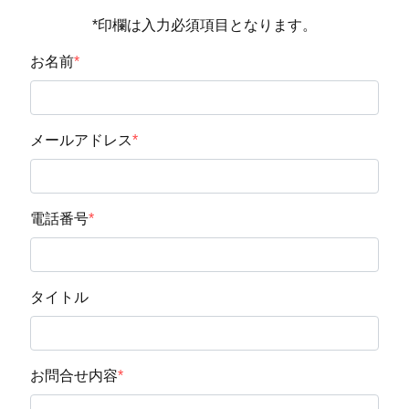
*印欄は入力必須項目となります。
お名前
*
メールアドレス
*
電話番号
*
タイトル
お問合せ内容
*