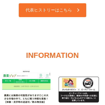
代表ヒストリーはこちら
INFORMATION