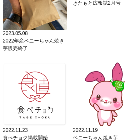
きたもと広報誌2月号
2023.05.08
2022年産ベニーちゃん焼き
芋販売終了
2022.11.23
2022.11.19
食べチョク掲載開始
ベニーちゃん焼き芋