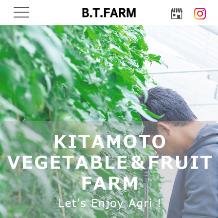
navigation