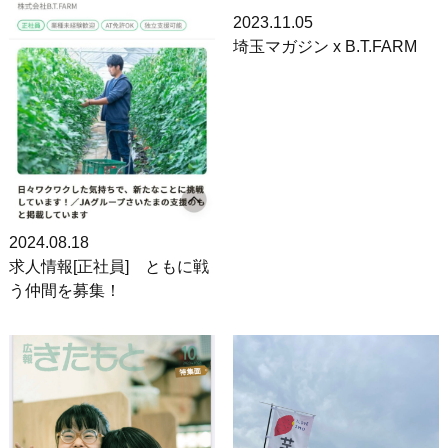
2023.11.05
埼玉マガジン x B.T.FARM
2024.08.18
求人情報[正社員] ともに戦
う仲間を募集！