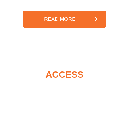
READ MORE
ACCESS