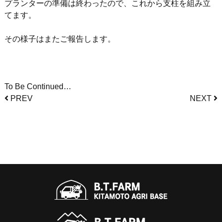
プランターの準備は終わったので、これから支柱を組み立
てます。
その様子はまたご報告します。
To Be Continued…
PREV
NEXT