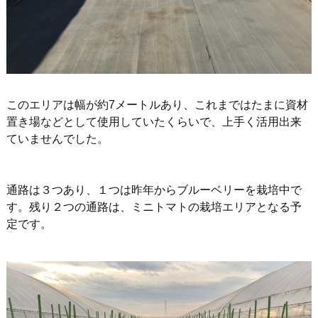
このエリアは幅が約7メートルあり、これまではたまに資材
置き場などとして使用していたくらいで、上手く活用出来
ていませんでした。
通路は３つあり、１つは昨年からブルーベリーを栽培中で
す。残り２つの通路は、ミニトマトの栽培エリアとなる予
定です。