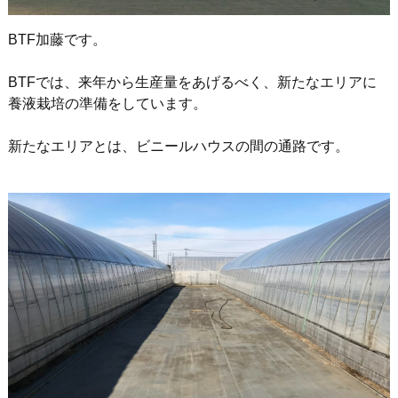
BTF加藤です。
BTFでは、来年から生産量をあげるべく、新たなエリアに
養液栽培の準備をしています。
新たなエリアとは、ビニールハウスの間の通路です。