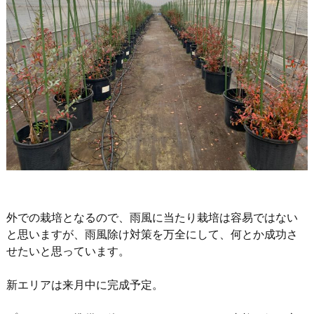
外での栽培となるので、雨風に当たり栽培は容易ではない
と思いますが、雨風除け対策を万全にして、何とか成功さ
せたいと思っています。
新エリアは来月中に完成予定。