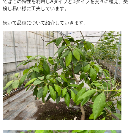
ではこの特性を利用しAタイプとBタイプを交互に植え、受
粉し易い様に工夫しています。
続いて品種について紹介していきます。