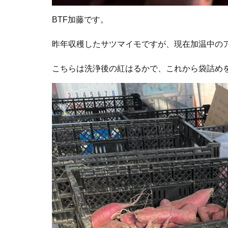
BTF加藤です。
昨年収穫したサツマイモですが、現在加温中の
こちらは洗浄後の紅はるかで、これから袋詰め