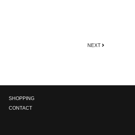
NEXT
SHOPPING
CONTACT