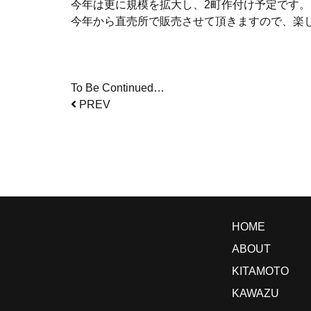
今年は更に規模を拡大し、2町作付け予定です。
今年から直売所で販売させて頂きますので、楽
To Be Continued…
PREV
HOME
ABOUT
KITAMOTO
KAWAZU