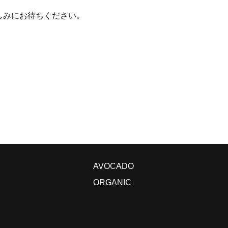
しみにお待ちください。
AVOCADO
ORGANIC