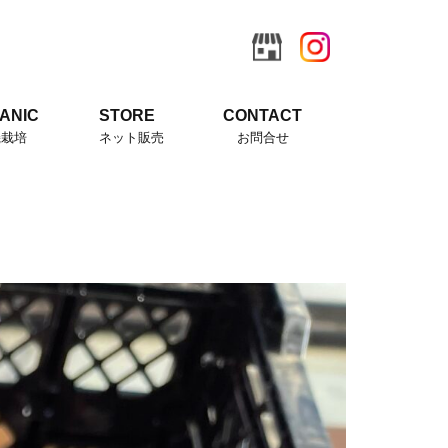
ANIC
STORE
CONTACT
機栽培
ネット販売
お問合せ