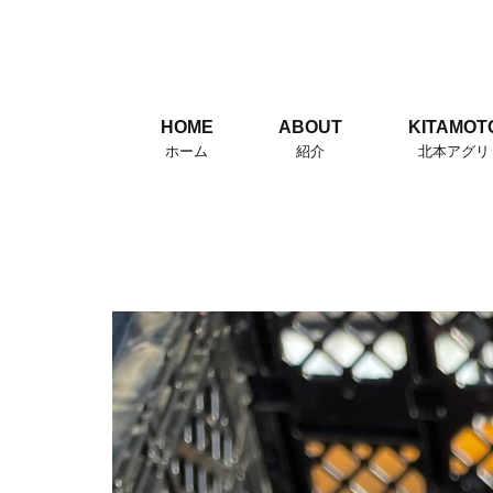
HOME
ABOUT
KITAMOT
ホーム
紹介
北本アグリ