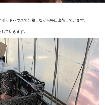
アボカドハウスで貯蔵しながら毎日出荷しています。
をしていきます。