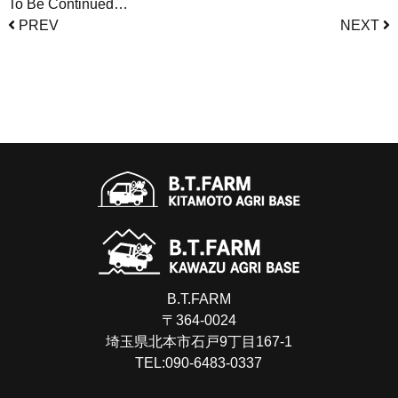
To Be Continued…
PREV
NEXT
B.T.FARM
〒364-0024
埼玉県北本市石戸9丁目167-1
TEL:
090-6483-0337