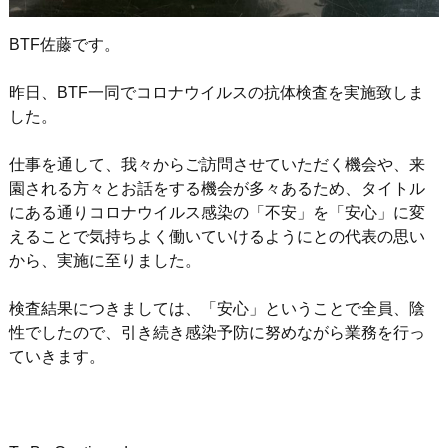
BTF佐藤です。
昨日、BTF一同でコロナウイルスの抗体検査を実施致しま
した。
仕事を通して、我々からご訪問させていただく機会や、来
園される方々とお話をする機会が多々あるため、タイトル
にある通りコロナウイルス感染の「不安」を「安心」に変
えることで気持ちよく働いていけるようにとの代表の思い
から、実施に至りました。
検査結果につきましては、「安心」ということで全員、陰
性でしたので、引き続き感染予防に努めながら業務を行っ
ていきます。