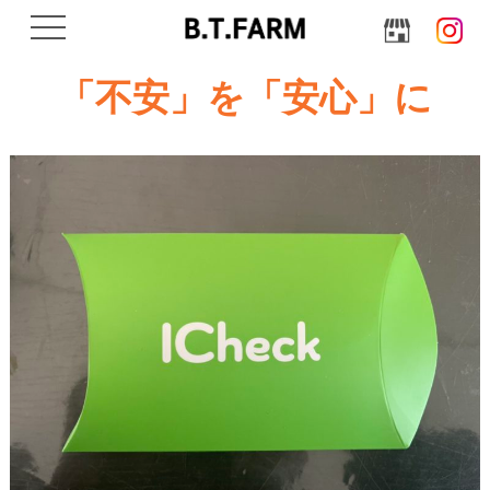
navigation
「不安」を「安心」に