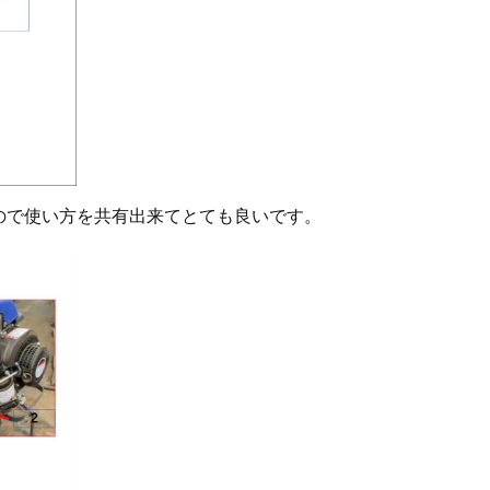
ので使い方を共有出来てとても良いです。