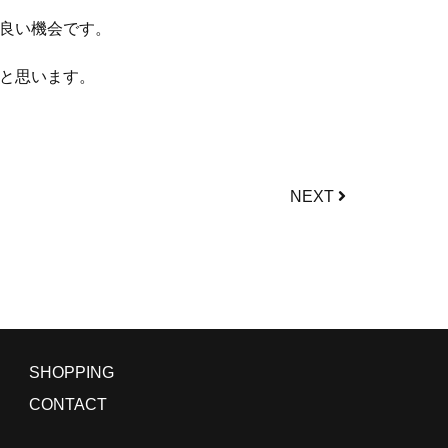
良い機会です。
と思います。
NEXT
SHOPPING
CONTACT