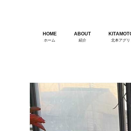
HOME
ABOUT
KITAMOT
ホーム
紹介
北本アグリ