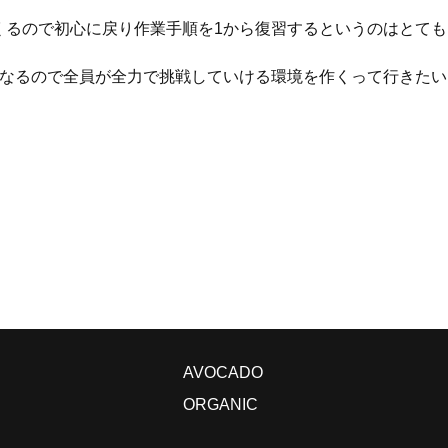
くるので初心に戻り作業手順を1から復習するというのはとても
になるので全員が全力で挑戦していける環境を作くって行きたい
AVOCADO
ORGANIC