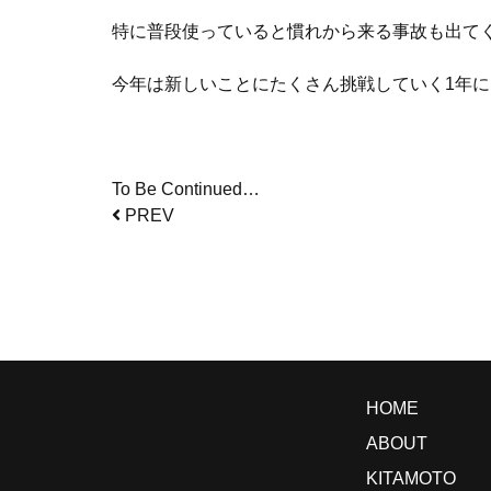
特に普段使っていると慣れから来る事故も出て
今年は新しいことにたくさん挑戦していく1年
To Be Continued…
PREV
HOME
ABOUT
KITAMOTO