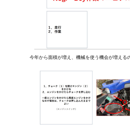
今年から面積が増え、機械を使う機会が増える