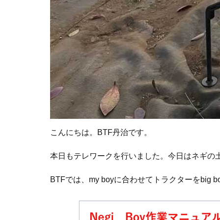
こんにちは。BTF丹治です。
本日もテレワークを行いました。今日はネギの土寄せ
BTFでは、my boyに合わせてトラクターをbig 