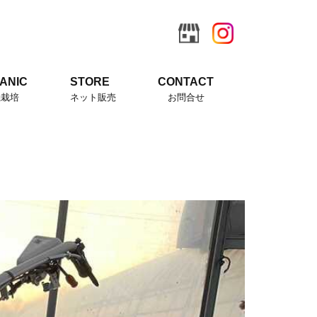
ANIC
STORE
CONTACT
機栽培
ネット販売
お問合せ