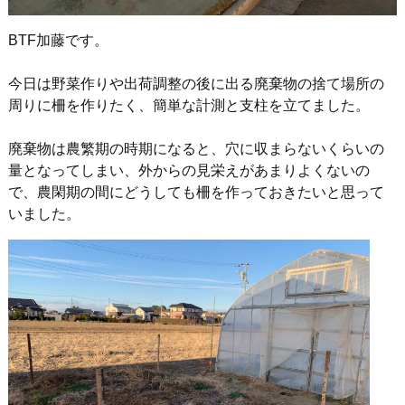
BTF加藤です。
今日は野菜作りや出荷調整の後に出る廃棄物の捨て場所の
周りに柵を作りたく、簡単な計測と支柱を立てました。
廃棄物は農繁期の時期になると、穴に収まらないくらいの
量となってしまい、外からの見栄えがあまりよくないの
で、農閑期の間にどうしても柵を作っておきたいと思って
いました。