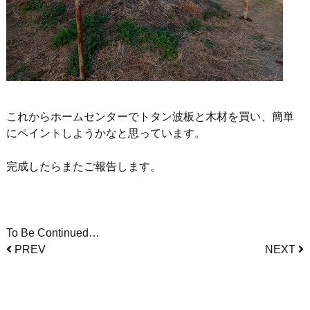
これからホームセンターでトタン波板と木材を買い、簡単
にペイントしようかなと思っています。
完成したらまたご報告します。
To Be Continued…
PREV
NEXT